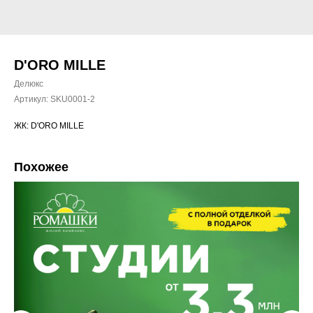
D'ORO MILLE
Делюкс
Артикул:
SKU0001-2
ЖК: D'ORO MILLE
Похожее