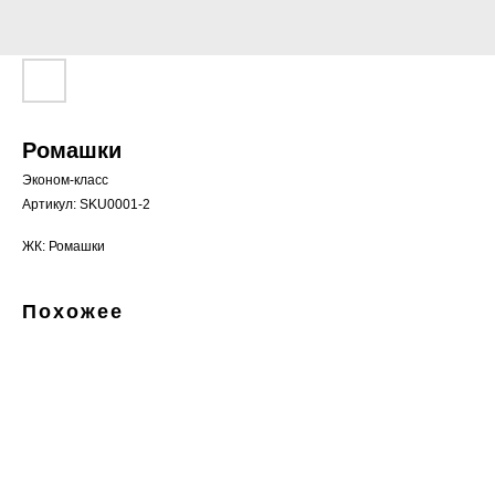
Ромашки
Эконом-класс
Артикул:
SKU0001-2
ЖК: Ромашки
Похожее