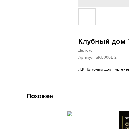
Клубный дом 
Делюкс
Артикул:
SKU0001-2
ЖК: Клубный дом Тургене
Похожее