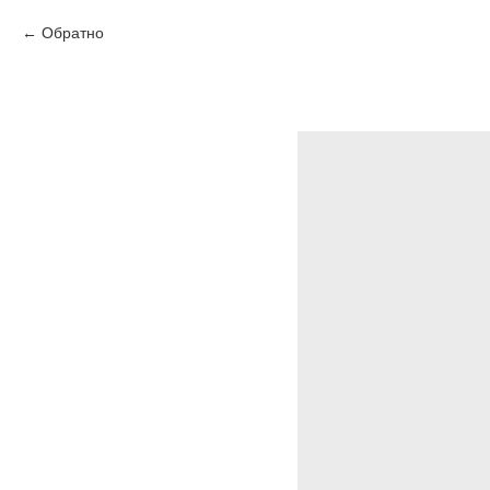
Обратно