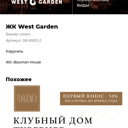
ЖК West Garden
Бизнес-класс
Артикул:
SKU0001-2
Карусель
ЖК: Bauman House
Похожее