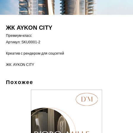
ЖК AYKON CITY
Премиум-класс
Артикул:
SKU0001-2
Креатив с рендером для соцсетей
ЖК: AYKON CITY
Похожее