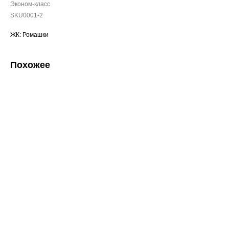
Эконом-класс
SKU0001-2
ЖК: Ромашки
Похожее