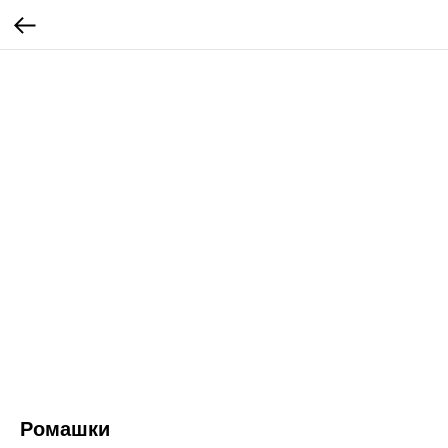
Ромашки