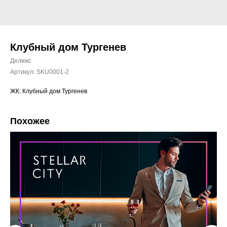
Клубный дом Тургенев
Делюкс
Артикул:
SKU0001-2
ЖК: Клубный дом Тургенев
Похожее