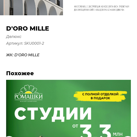
D'ORO MILLE
Делюкс
Артикул:
SKU0001-2
ЖК: D'ORO MILLE
Похожее