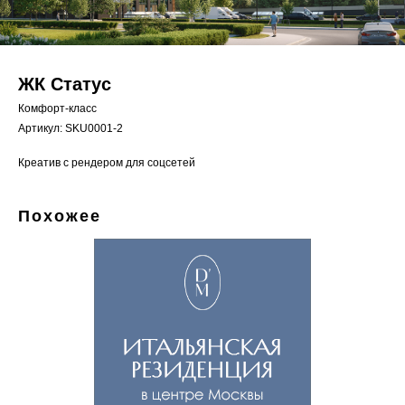
ЖК Статус
Комфорт-класс
Артикул:
SKU0001-2
Креатив с рендером для соцсетей
Похожее