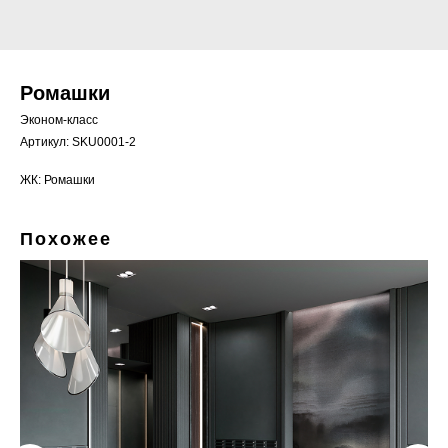
Ромашки
Эконом-класс
Артикул:
SKU0001-2
ЖК: Ромашки
Похожее