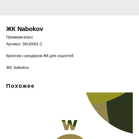
ЖК Nabokov
Премиум-класс
Артикул:
SKU0001-2
Креатив с рендером ЖК для соцсетей
ЖК: Nabokov
Похожее