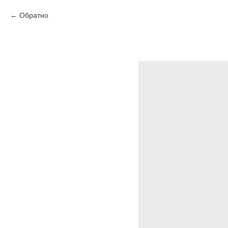
Обратно