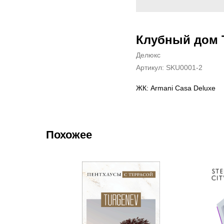
Клубный дом 
Делюкс
Артикул:
SKU0001-2
ЖК: Armani Casa Deluxe
Похожее