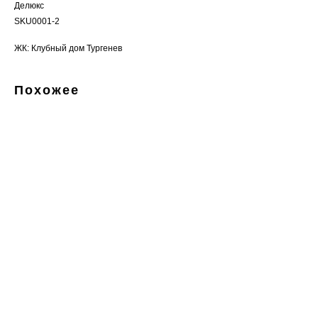
Делюкс
SKU0001-2
ЖК: Клубный дом Тургенев
Похожее