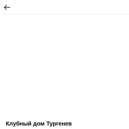
Клубный дом Тургенев