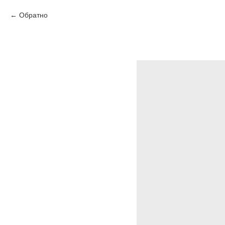
Обратно