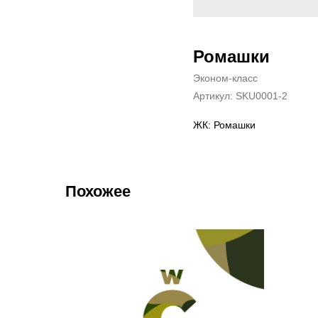
Ромашки
Эконом-класс
Артикул:
SKU0001-2
ЖК: Ромашки
Похожее