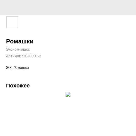
Ромашки
Эконом-класс
Артикул:
SKU0001-2
ЖК: Ромашки
Похожее