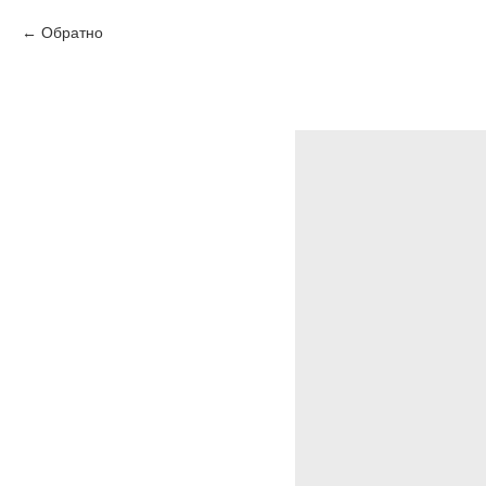
Обратно