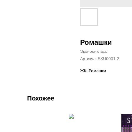
Ромашки
Эконом-класс
Артикул:
SKU0001-2
ЖК: Ромашки
Похожее