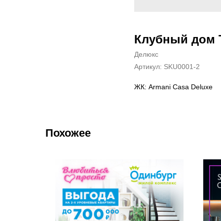
Клубный дом 
Делюкс
Артикул:
SKU0001-2
ЖК: Armani Casa Deluxe
Похожее