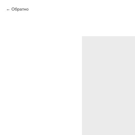
Обратно