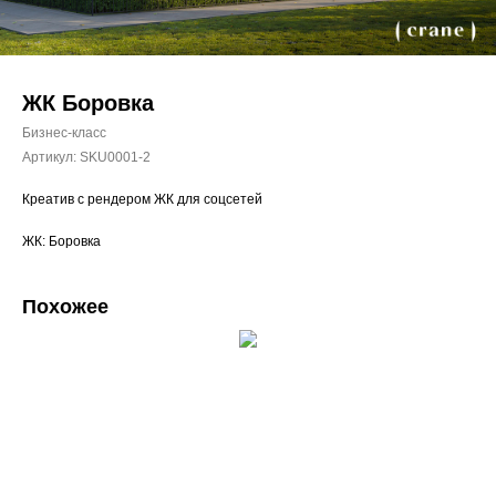
ЖК Боровка
Бизнес-класс
Артикул:
SKU0001-2
Креатив с рендером ЖК для соцсетей
ЖК: Боровка
Похожее