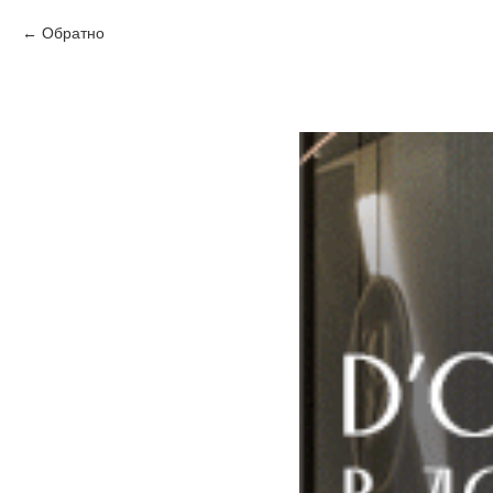
Обратно