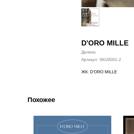
D'ORO MILLE
Делюкс
Артикул:
SKU0001-2
ЖК: D'ORO MILLE
Похожее