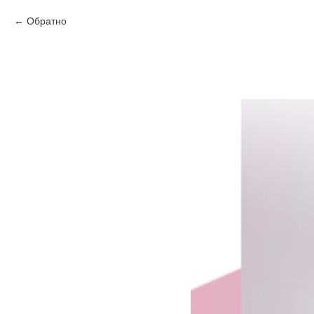
Обратно