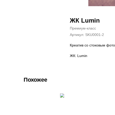
ЖК Lumin
Премиум-класс
Артикул:
SKU0001-2
Креатив со стоковым фото
ЖК: Lumin
Похожее