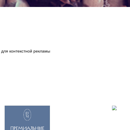
 для контекстной рекламы