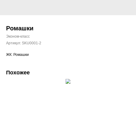
Ромашки
Эконом-класс
Артикул:
SKU0001-2
ЖК: Ромашки
Похожее